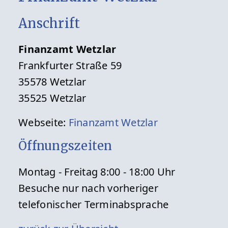
Anschrift
Finanzamt Wetzlar
Frankfurter Straße 59
35578 Wetzlar
35525 Wetzlar
Webseite:
Finanzamt Wetzlar
Öffnungszeiten
Montag - Freitag 8:00 - 18:00 Uhr
Besuche nur nach vorheriger
telefonischer Terminabsprache