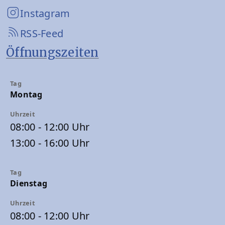
Instagram
RSS-Feed
Öffnungszeiten
Montag
08:00 - 12:00 Uhr
13:00 - 16:00 Uhr
Dienstag
08:00 - 12:00 Uhr