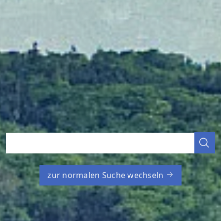
zur normalen Suche wechseln