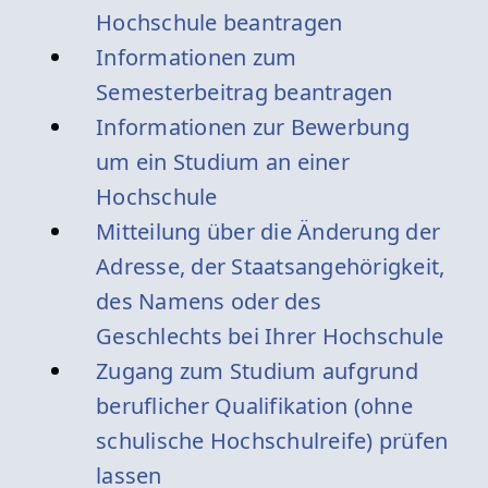
Hochschule beantragen
Informationen zum
Semesterbeitrag beantragen
Informationen zur Bewerbung
um ein Studium an einer
Hochschule
Mitteilung über die Änderung der
Adresse, der Staatsangehörigkeit,
des Namens oder des
Geschlechts bei Ihrer Hochschule
Zugang zum Studium aufgrund
beruflicher Qualifikation (ohne
schulische Hochschulreife) prüfen
lassen