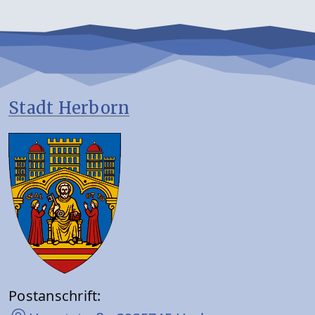
Stadt Herborn
Postanschrift: