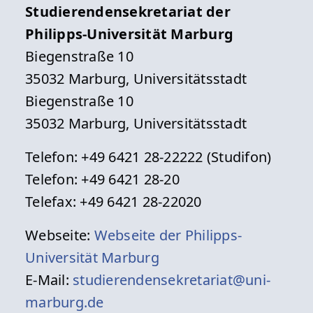
Studierendensekretariat der
Philipps-Universität Marburg
Biegenstraße 10
35032 Marburg, Universitätsstadt
Biegenstraße 10
35032 Marburg, Universitätsstadt
Telefon: +49 6421 28-22222 (Studifon)
Telefon: +49 6421 28-20
Telefax: +49 6421 28-22020
Webseite:
Webseite der Philipps-
Universität Marburg
E-Mail:
studierendensekretariat@uni-
marburg.de