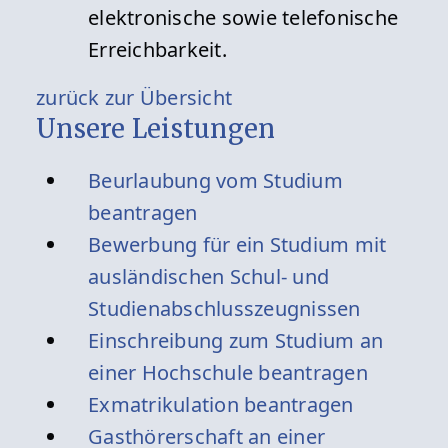
elektronische sowie telefonische
Erreichbarkeit.
zurück zur Übersicht
Unsere Leistungen
Beurlaubung vom Studium
beantragen
Bewerbung für ein Studium mit
ausländischen Schul- und
Studienabschlusszeugnissen
Einschreibung zum Studium an
einer Hochschule beantragen
Exmatrikulation beantragen
Gasthörerschaft an einer