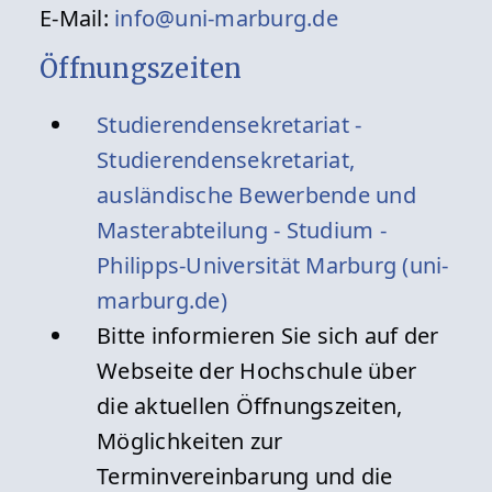
E-Mail:
info@uni-marburg.de
Öffnungszeiten
Studierendensekretariat -
Studierenden­sekretariat,
ausländische Bewerbende und
Masterabteilung - Studium -
Philipps-Universität Marburg (uni-
marburg.de)
Bitte informieren Sie sich auf der
Webseite der Hochschule über
die aktuellen Öffnungszeiten,
Möglichkeiten zur
Terminvereinbarung und die