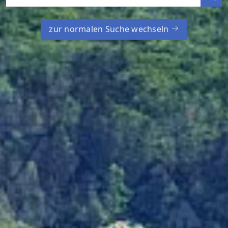
zur normalen Suche wechseln