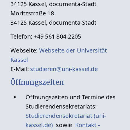
34125 Kassel, documenta-Stadt
Moritzstraße 18
34125 Kassel, documenta-Stadt
Telefon: +49 561 804-2205
Webseite:
Webseite der Universität
Kassel
E-Mail:
studieren@uni-kassel.de
Öffnungszeiten
Öffnungszeiten und Termine des
Studierendensekretariats:
Studierendensekretariat (uni-
kassel.de)
sowie
Kontakt -