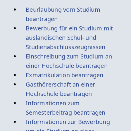
Beurlaubung vom Studium
beantragen
Bewerbung für ein Studium mit
ausländischen Schul- und
Studienabschlusszeugnissen
Einschreibung zum Studium an
einer Hochschule beantragen
Exmatrikulation beantragen
Gasthörerschaft an einer
Hochschule beantragen
Informationen zum
Semesterbeitrag beantragen
Informationen zur Bewerbung