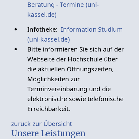
Beratung - Termine (uni-
kassel.de)
Infotheke:
Information Studium
(uni-kassel.de)
Bitte informieren Sie sich auf der
Webseite der Hochschule über
die aktuellen Öffnungszeiten,
Möglichkeiten zur
Terminvereinbarung und die
elektronische sowie telefonische
Erreichbarkeit.
zurück zur Übersicht
Unsere Leistungen