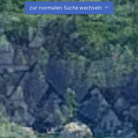
zur normalen Suche wechseln