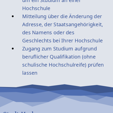
um ein Studium an einer
Hochschule
Mitteilung über die Änderung der
Adresse, der Staatsangehörigkeit,
des Namens oder des
Geschlechts bei Ihrer Hochschule
Zugang zum Studium aufgrund
beruflicher Qualifikation (ohne
schulische Hochschulreife) prüfen
lassen